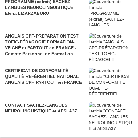
PROGRAMME (extrait) SACHEZ-
LANGUES NEUROLINGUISTIQUE -
Elena LIZARZABURU
ANGLAIS CPF-PRÉPARATION TEST
TOEIC-PÉDAGOGIE FORMATION-
VEIGNÉ et PARTOUT en FRANCE -
Compte Personnel de Formation
CERTIFICAT DE CONFORMITÉ
QUALITÉ-RÉFÉRENTIEL NATIONAL-
ANGLAIS CPF-PARTOUT en FRANCE
CONTACT SACHEZ-LANGUES
NEUROLINGUISTIQUE et AESLA37