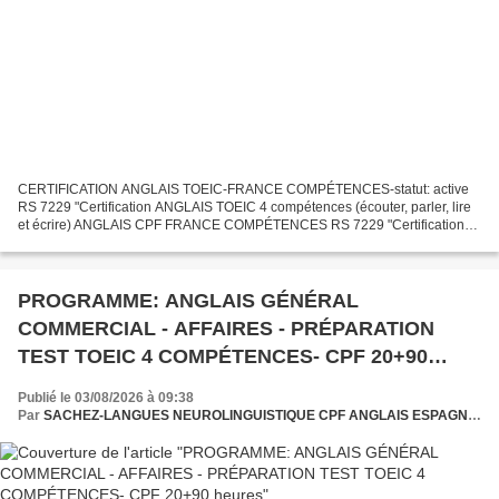
CERTIFICATION ANGLAIS TOEIC-FRANCE COMPÉTENCES-statut: active
RS 7229 "Certification ANGLAIS TOEIC 4 compétences (écouter, parler, lire
et écrire) ANGLAIS CPF FRANCE COMPÉTENCES RS 7229 "Certification
TOEIC 4 compétences (écouter, parler, lire et écrire)...
PROGRAMME: ANGLAIS GÉNÉRAL
COMMERCIAL - AFFAIRES - PRÉPARATION
TEST TOEIC 4 COMPÉTENCES- CPF 20+90
heures
Publié le 03/08/2026 à 09:38
Par
SACHEZ-LANGUES NEUROLINGUISTIQUE CPF ANGLAIS ESPAGNOL