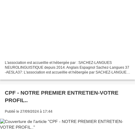
L'association est accueillie et hébergée par : SACHEZ-LANGUES
NEUROLINGUISTIQUE depuis 2014. Anglais Espagnol Sachez-Langues 37
-AESLA37: L'association est accueillie et hébergée par SACHEZ-LANGUES
NEUROLINGUISTIQUE depuis 2014 Fête des associations:...
CPF - NOTRE PREMIER ENTRETIEN-VOTRE
PROFIL..
Publié le 27/09/2024 à 17:44